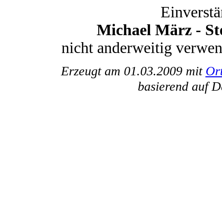
Einverstä
Michael März - S
nicht anderweitig verwe
Erzeugt am 01.03.2009 mit
Or
basierend auf 