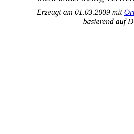
Erzeugt am 01.03.2009 mit
Or
basierend auf 