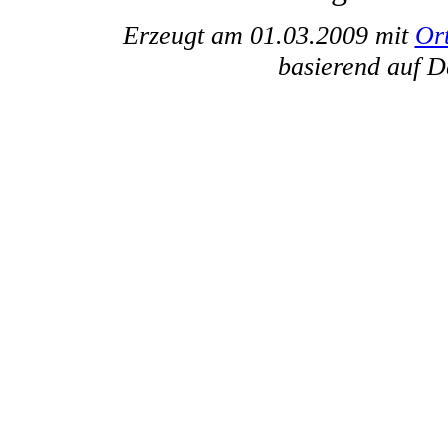
Erzeugt am 01.03.2009 mit
Or
basierend auf 